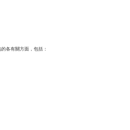
的各有關方面，包括：