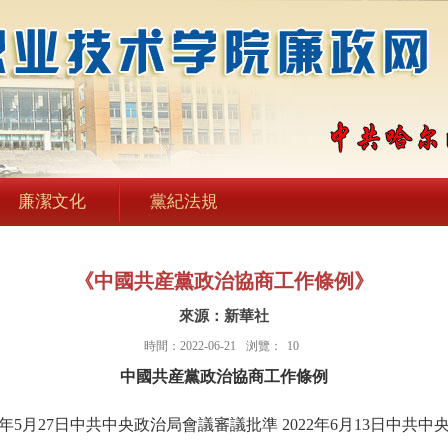
廉潔文化
黨紀法規
《中國共産黨政治協商工作條例》
來源：新華社
時間：2022-06-21
浏覽：
10
中國共産黨政治協商工作條例
22年5月27日中共中央政治局會議審議批準 2022年6月13日中共中