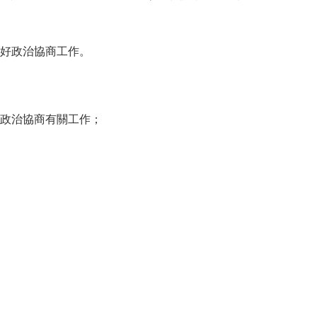
好政治協商工作。
政治協商有關工作；