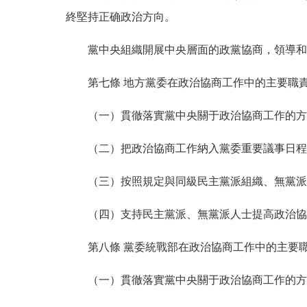
終堅持正确政治方向。
黨中央組織開展中央層面的政黨協商，領導和支
第七條 地方黨委在政治協商工作中的主要職
（一）貫徹落實黨中央關于政治協商工作的方針
（二）把政治協商工作納入黨委重要議事日程
（三）按照規定與同級民主黨派組織、無黨派人
（四）支持民主黨派、無黨派人士提高政治協
第八條 黨委統戰部在政治協商工作中的主要
（一）貫徹落實黨中央關于政治協商工作的方針